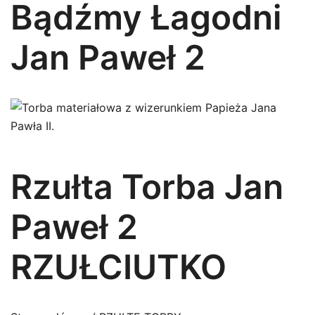
Bądźmy Łagodni
Jan Paweł 2
Rzułta Torba Jan
Paweł 2
RZUŁCIUTKO