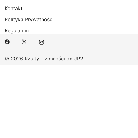
Kontakt
Polityka Prywatności
Regulamin
© 2026 Rzulty - z miłości do JP2