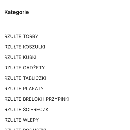
Kategorie
RZUŁTE TORBY
RZUŁTE KOSZULKI
RZUŁTE KUBKI
RZUŁTE GADŻETY
RZUŁTE TABLICZKI
RZUŁTE PLAKATY
RZUŁTE BRELOKI I PRZYPINKI
RZUŁTE ŚCIERECZKI
RZUŁTE WLEPY