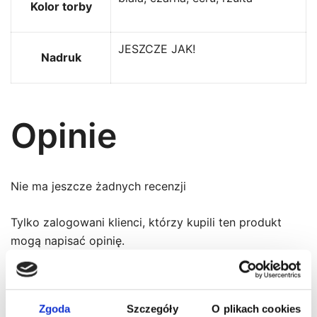
Kolor torby
JESZCZE JAK!
Nadruk
Opinie
Nie ma jeszcze żadnych recenzji
Tylko zalogowani klienci, którzy kupili ten produkt
mogą napisać opinię.
Podobne
Zgoda
Szczegóły
O plikach cookies