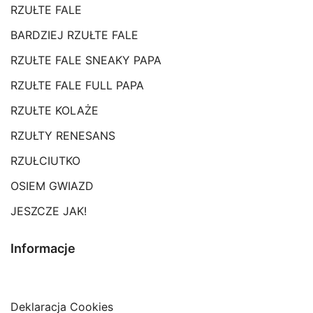
RZUŁTE FALE
BARDZIEJ RZUŁTE FALE
RZUŁTE FALE SNEAKY PAPA
RZUŁTE FALE FULL PAPA
RZUŁTE KOLAŻE
RZUŁTY RENESANS
RZUŁCIUTKO
OSIEM GWIAZD
JESZCZE JAK!
Informacje
Deklaracja Cookies