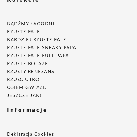
Kolekcje
BĄDŹMY ŁAGODNI
RZUŁTE FALE
BARDZIEJ RZUŁTE FALE
RZUŁTE FALE SNEAKY PAPA
RZUŁTE FALE FULL PAPA
RZUŁTE KOLAŻE
RZUŁTY RENESANS
RZUŁCIUTKO
OSIEM GWIAZD
JESZCZE JAK!
Informacje
Deklaracja Cookies