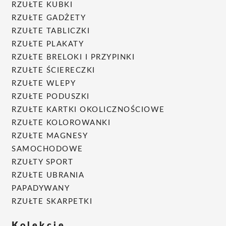
RZUŁTE KUBKI
RZUŁTE GADŻETY
RZUŁTE TABLICZKI
RZUŁTE PLAKATY
RZUŁTE BRELOKI I PRZYPINKI
RZUŁTE ŚCIERECZKI
RZUŁTE WLEPY
RZUŁTE PODUSZKI
RZUŁTE KARTKI OKOLICZNOŚCIOWE
RZUŁTE KOLOROWANKI
RZUŁTE MAGNESY
SAMOCHODOWE
RZUŁTY SPORT
RZUŁTE UBRANIA
PAPADYWANY
RZUŁTE SKARPETKI