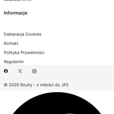
Informacje
Deklaracja Cookies
Kontakt
Polityka Prywatności
Regulamin
© 2026 Rzulty - z miłości do JP2