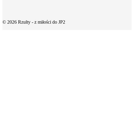
© 2026 Rzulty - z miłości do JP2