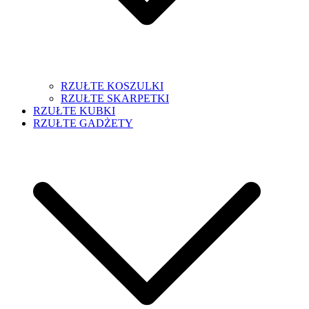
RZUŁTE KOSZULKI
RZUŁTE SKARPETKI
RZUŁTE KUBKI
RZUŁTE GADŻETY