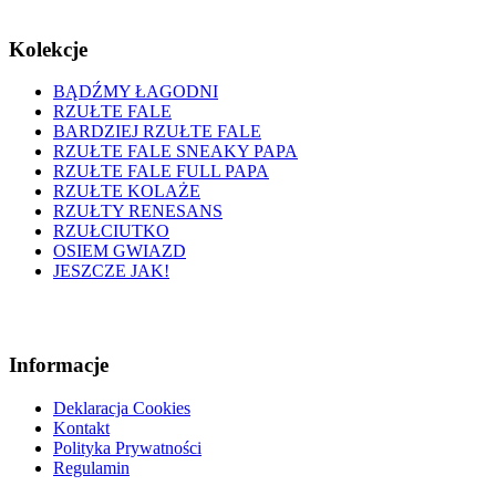
Kolekcje
BĄDŹMY ŁAGODNI
RZUŁTE FALE
BARDZIEJ RZUŁTE FALE
RZUŁTE FALE SNEAKY PAPA
RZUŁTE FALE FULL PAPA
RZUŁTE KOLAŻE
RZUŁTY RENESANS
RZUŁCIUTKO
OSIEM GWIAZD
JESZCZE JAK!
Informacje
Deklaracja Cookies
Kontakt
Polityka Prywatności
Regulamin